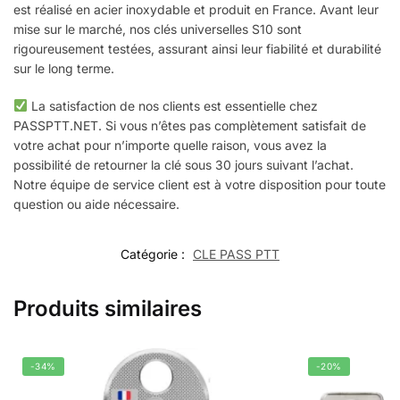
est réalisé en acier inoxydable et produit en France. Avant leur
mise sur le marché, nos clés universelles S10 sont
rigoureusement testées, assurant ainsi leur fiabilité et durabilité
sur le long terme.
La satisfaction de nos clients est essentielle chez
PASSPTT.NET. Si vous n’êtes pas complètement satisfait de
votre achat pour n’importe quelle raison, vous avez la
possibilité de retourner la clé sous 30 jours suivant l’achat.
Notre équipe de service client est à votre disposition pour toute
question ou aide nécessaire.
Catégorie :
CLE PASS PTT
Produits similaires
-34%
-20%