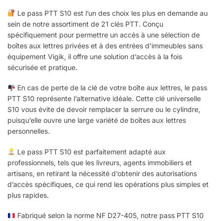
Le pass PTT S10 est l’un des choix les plus en demande au
sein de notre assortiment de 21 clés PTT. Conçu
spécifiquement pour permettre un accès à une sélection de
boîtes aux lettres privées et à des entrées d’immeubles sans
équipement Vigik, il offre une solution d’accès à la fois
sécurisée et pratique.
En cas de perte de la clé de votre boîte aux lettres, le pass
PTT S10 représente l’alternative idéale. Cette clé universelle
S10 vous évite de devoir remplacer la serrure ou le cylindre,
puisqu’elle ouvre une large variété de boîtes aux lettres
personnelles.
Le pass PTT S10 est parfaitement adapté aux
professionnels, tels que les livreurs, agents immobiliers et
artisans, en retirant la nécessité d’obtenir des autorisations
d’accès spécifiques, ce qui rend les opérations plus simples et
plus rapides.
Fabriqué selon la norme NF D27-405, notre pass PTT S10