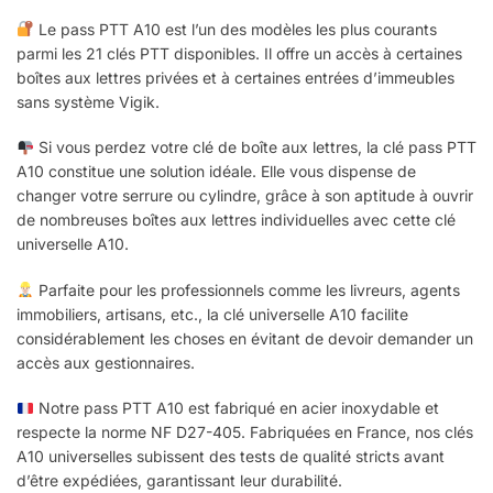
Le pass PTT A10 est l’un des modèles les plus courants
parmi les 21 clés PTT disponibles. Il offre un accès à certaines
boîtes aux lettres privées et à certaines entrées d’immeubles
sans système Vigik.
Si vous perdez votre clé de boîte aux lettres, la clé pass PTT
A10 constitue une solution idéale. Elle vous dispense de
changer votre serrure ou cylindre, grâce à son aptitude à ouvrir
de nombreuses boîtes aux lettres individuelles avec cette clé
universelle A10.
Parfaite pour les professionnels comme les livreurs, agents
immobiliers, artisans, etc., la clé universelle A10 facilite
considérablement les choses en évitant de devoir demander un
accès aux gestionnaires.
Notre pass PTT A10 est fabriqué en acier inoxydable et
respecte la norme NF D27-405. Fabriquées en France, nos clés
A10 universelles subissent des tests de qualité stricts avant
d’être expédiées, garantissant leur durabilité.