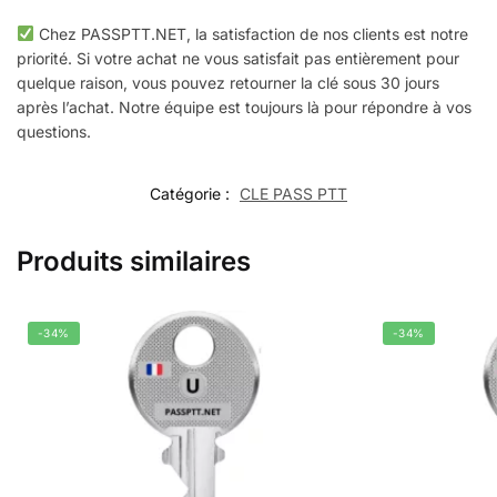
Chez PASSPTT.NET, la satisfaction de nos clients est notre
priorité. Si votre achat ne vous satisfait pas entièrement pour
quelque raison, vous pouvez retourner la clé sous 30 jours
après l’achat. Notre équipe est toujours là pour répondre à vos
questions.
Catégorie :
CLE PASS PTT
Produits similaires
-34%
-34%