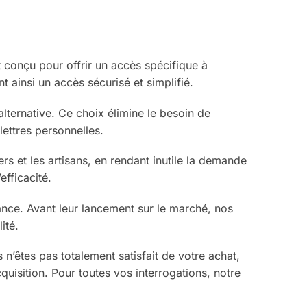
 conçu pour offrir un accès spécifique à
 ainsi un accès sécurisé et simplifié.
alternative. Ce choix élimine le besoin de
lettres personnelles.
s et les artisans, en rendant inutile la demande
efficacité.
nce. Avant leur lancement sur le marché, nos
ité.
’êtes pas totalement satisfait de votre achat,
cquisition. Pour toutes vos interrogations, notre